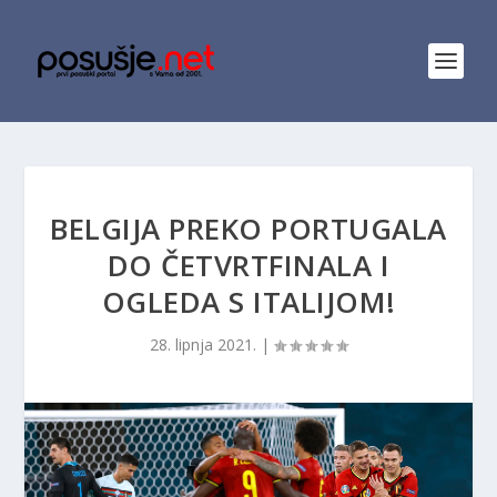
BELGIJA PREKO PORTUGALA
DO ČETVRTFINALA I
OGLEDA S ITALIJOM!
28. lipnja 2021.
|