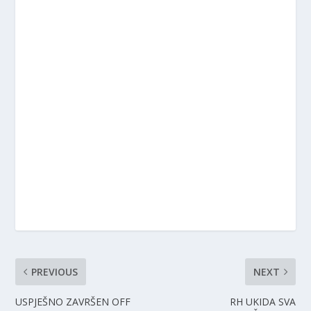
PREVIOUS
NEXT
USPJEŠNO ZAVRŠEN OFF
RH UKIDA SVA