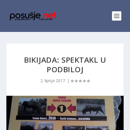
BIKIJADA: SPEKTAKL U
PODBILOJ
2. lipnja 2017.
|