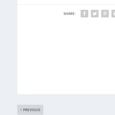
SHARE:
PREVIOUS