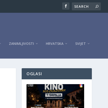
ZANIMLJIVOSTI
HRVATSKA
SVIJET
OGLASI