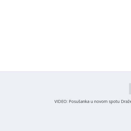
VIDEO: Posušanka u novom spotu Draž