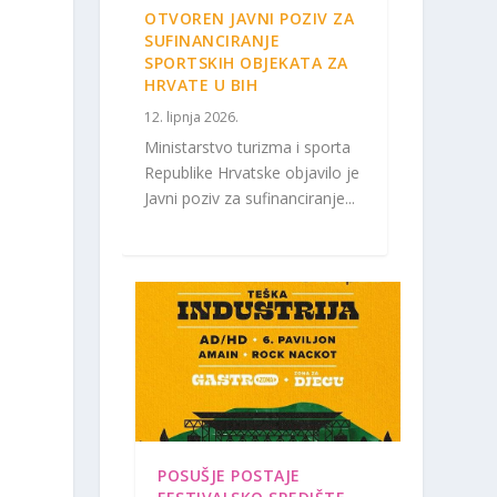
OTVOREN JAVNI POZIV ZA
SUFINANCIRANJE
SPORTSKIH OBJEKATA ZA
HRVATE U BIH
12. lipnja 2026.
Ministarstvo turizma i sporta
Republike Hrvatske objavilo je
Javni poziv za sufinanciranje...
POSUŠJE POSTAJE