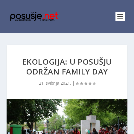
EKOLOGIJA: U POSUŠJU
ODRŽAN FAMILY DAY
21. svibnja 2021.
|