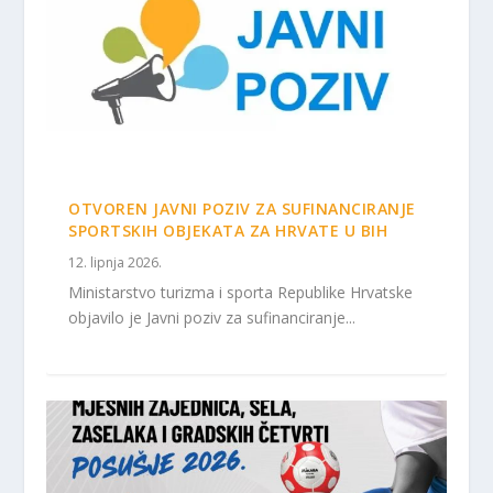
OTVOREN JAVNI POZIV ZA SUFINANCIRANJE
SPORTSKIH OBJEKATA ZA HRVATE U BIH
12. lipnja 2026.
Ministarstvo turizma i sporta Republike Hrvatske
objavilo je Javni poziv za sufinanciranje...