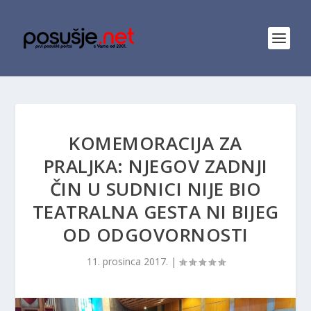
KOMEMORACIJA ZA
PRALJKA: NJEGOV ZADNJI
ČIN U SUDNICI NIJE BIO
TEATRALNA GESTA NI BIJEG
OD ODGOVORNOSTI
11. prosinca 2017.
|