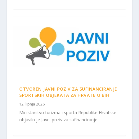
OTVOREN JAVNI POZIV ZA SUFINANCIRANJE
SPORTSKIH OBJEKATA ZA HRVATE U BIH
12. lipnja 2026.
Ministarstvo turizma i sporta Republike Hrvatske
objavilo je Javni poziv za sufinanciranje...