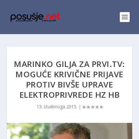
MARINKO GILJA ZA PRVI.TV:
MOGUĆE KRIVIČNE PRIJAVE
PROTIV BIVŠE UPRAVE
ELEKTROPRIVREDE HZ HB
13. studenoga 2015.
|