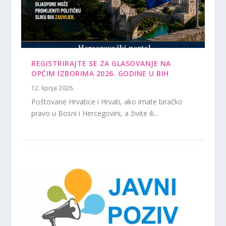
REGISTRIRAJTE SE ZA GLASOVANJE NA
OPĆIM IZBORIMA 2026. GODINE U BIH
12. lipnja 2026.
Poštovane Hrvatice i Hrvati, ako imate biračko
pravo u Bosni i Hercegovini, a živite ili...