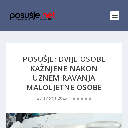
POSUŠJE: DVIJE OSOBE
KAŽNJENE NAKON
UZNEMIRAVANJA
MALOLJETNE OSOBE
27. svibnja 2026.
|