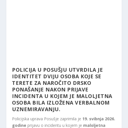
POLICIJA U POSUŠJU UTVRDILA JE
IDENTITET DVIJU OSOBA KOJE SE
TERETE ZA NAROČITO DRSKO
PONAŠANJE NAKON PRIJAVE
INCIDENTA U KOJEM JE MALOLJETNA
OSOBA BILA IZLOŽENA VERBALNOM
UZNEMIRAVANJU.
Policijska uprava Posušje zaprimila je
19. svibnja 2026.
godine
prijavu o incidentu u kojem je
maloljetna