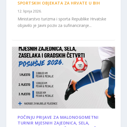
SPORTSKIH OBJEKATA ZA HRVATE U BIH
12. lipnja 2026.
Ministarstvo turizma i sporta Republike Hrvatske
objavilo je Javni poziv za sufinanciranje...
POČINJU PRIJAVE ZA MALONOGOMETNI
TURNIR MJESNIH ZAJEDNICA, SELA,