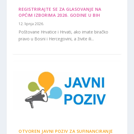
REGISTRIRAJTE SE ZA GLASOVANJE NA
OPĆIM IZBORIMA 2026. GODINE U BIH
12. lipnja 2026.
Poštovane Hrvatice i Hrvati, ako imate biračko
pravo u Bosni i Hercegovini, a živite ili...
OTVOREN JAVNI POZIV ZA SUFINANCIRANJE