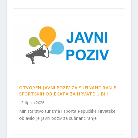
OTVOREN JAVNI POZIV ZA SUFINANCIRANJE
SPORTSKIH OBJEKATA ZA HRVATE U BIH
12. lipnja 2026.
Ministarstvo turizma i sporta Republike Hrvatske
objavilo je Javni poziv za sufinanciranje...