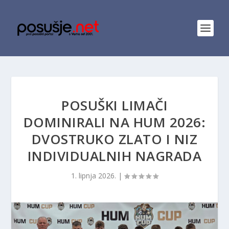
POSUŠKI LIMAČI
DOMINIRALI NA HUM 2026:
DVOSTRUKO ZLATO I NIZ
INDIVIDUALNIH NAGRADA
1. lipnja 2026.
|