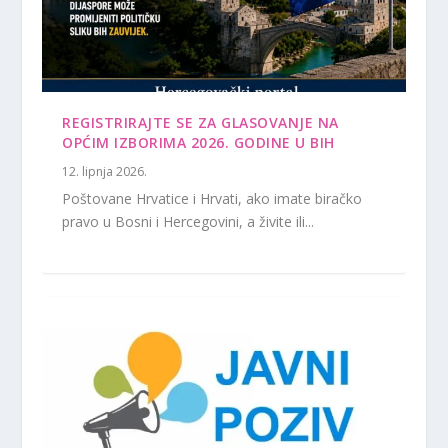
REGISTRIRAJTE SE ZA GLASOVANJE NA
OPĆIM IZBORIMA 2026. GODINE U BIH
12. lipnja 2026.
Poštovane Hrvatice i Hrvati, ako imate biračko
pravo u Bosni i Hercegovini, a živite ili...