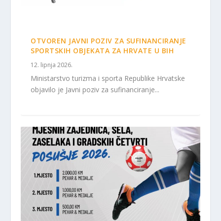
OTVOREN JAVNI POZIV ZA SUFINANCIRANJE
SPORTSKIH OBJEKATA ZA HRVATE U BIH
12. lipnja 2026.
Ministarstvo turizma i sporta Republike Hrvatske
objavilo je Javni poziv za sufinanciranje...