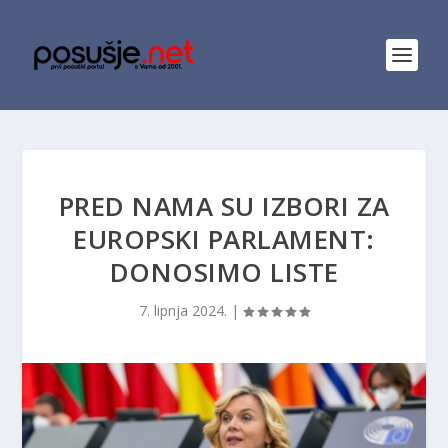
PRED NAMA SU IZBORI ZA
EUROPSKI PARLAMENT:
DONOSIMO LISTE
7. lipnja 2024.
|