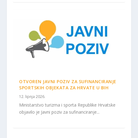
OTVOREN JAVNI POZIV ZA SUFINANCIRANJE
SPORTSKIH OBJEKATA ZA HRVATE U BIH
12. lipnja 2026.
Ministarstvo turizma i sporta Republike Hrvatske
objavilo je Javni poziv za sufinanciranje...