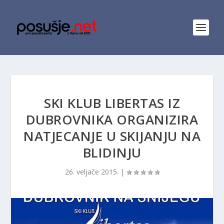
SKI KLUB LIBERTAS IZ
DUBROVNIKA ORGANIZIRA
NATJECANJE U SKIJANJU NA
BLIDINJU
26. veljače 2015.
|