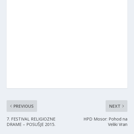
PREVIOUS
NEXT
7. FESTIVAL RELIGIOZNE
HPD Mosor: Pohod na
DRAME – POSUŠJE 2015.
Veliki Vran