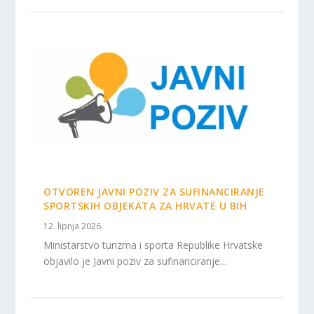
OTVOREN JAVNI POZIV ZA SUFINANCIRANJE
SPORTSKIH OBJEKATA ZA HRVATE U BIH
12. lipnja 2026.
Ministarstvo turizma i sporta Republike Hrvatske
objavilo je Javni poziv za sufinanciranje...