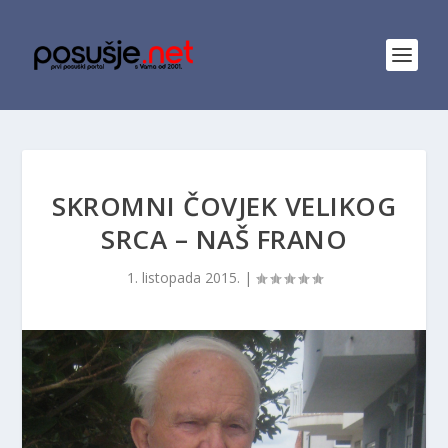
SKROMNI ČOVJEK VELIKOG
SRCA – NAŠ FRANO
1. listopada 2015.
|