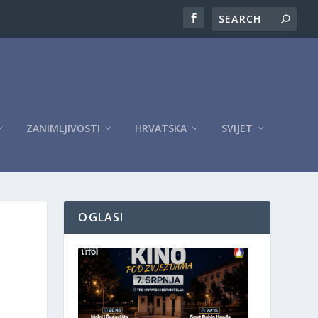
ZANIMLJIVOSTI
HRVATSKA
SVIJET
OGLASI