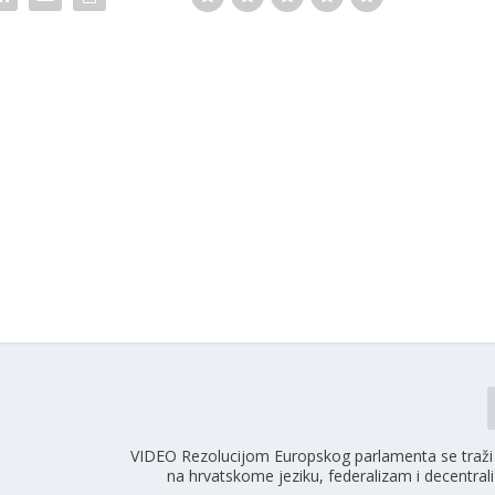
VIDEO Rezolucijom Europskog parlamenta se traži
na hrvatskome jeziku, federalizam i decentrali