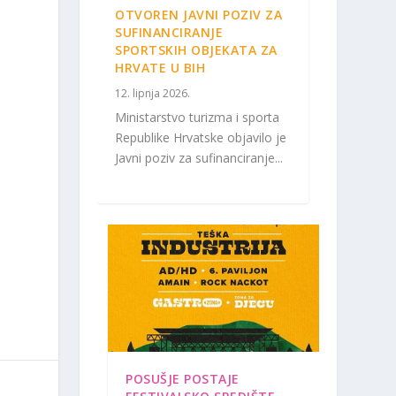
OTVOREN JAVNI POZIV ZA
SUFINANCIRANJE
SPORTSKIH OBJEKATA ZA
HRVATE U BIH
12. lipnja 2026.
Ministarstvo turizma i sporta
Republike Hrvatske objavilo je
Javni poziv za sufinanciranje...
POSUŠJE POSTAJE