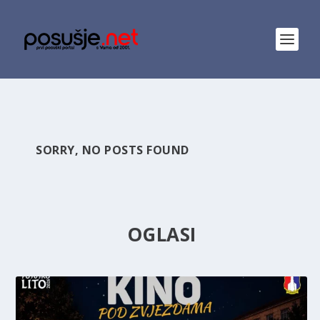
SORRY, NO POSTS FOUND
OGLASI