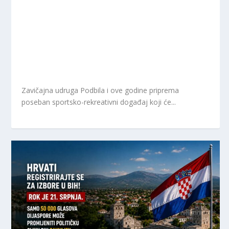
Zavičajna udruga Podbila i ove godine priprema
poseban sportsko-rekreativni događaj koji će...