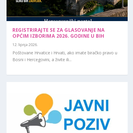
REGISTRIRAJTE SE ZA GLASOVANJE NA
OPĆIM IZBORIMA 2026. GODINE U BIH
12. lipnja 2026.
Poštovane Hrvatice i Hrvati, ako imate biračko pravo u
Bosni i Hercegovini, a živite ili...