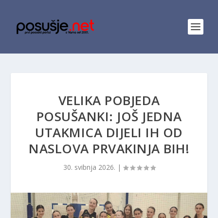
VELIKA POBJEDA
POSUŠANKI: JOŠ JEDNA
UTAKMICA DIJELI IH OD
NASLOVA PRVAKINJA BIH!
30. svibnja 2026.
|