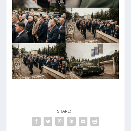
SHARE: