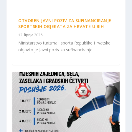
OTVOREN JAVNI POZIV ZA SUFINANCIRANJE
SPORTSKIH OBJEKATA ZA HRVATE U BIH
12. lipnja 2026.
Ministarstvo turizma i sporta Republike Hrvatske
objavilo je Javni poziv za sufinanciranje...