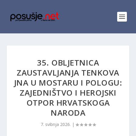
35. OBLJETNICA
ZAUSTAVLJANJA TENKOVA
JNA U MOSTARU I POLOGU:
ZAJEDNIŠTVO I HEROJSKI
OTPOR HRVATSKOGA
NARODA
7. svibnja 2026.
|