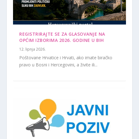
REGISTRIRAJTE SE ZA GLASOVANJE NA
OPĆIM IZBORIMA 2026. GODINE U BIH
12. lipnja 2026.
Poštovane Hrvatice i Hrvati, ako imate biračko
pravo u Bosni i Hercegovini, a živite ili...