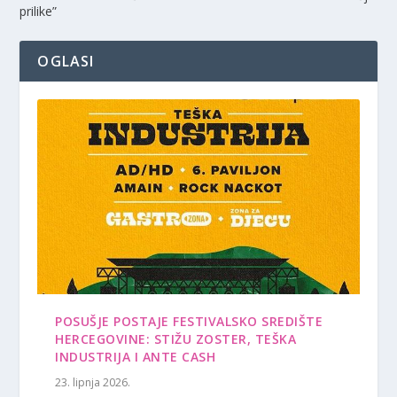
prilike”
OGLASI
POSUŠJE POSTAJE FESTIVALSKO SREDIŠTE
HERCEGOVINE: STIŽU ZOSTER, TEŠKA
INDUSTRIJA I ANTE CASH
23. lipnja 2026.