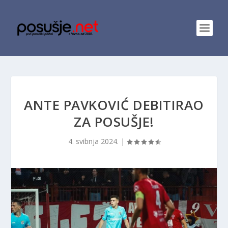
ANTE PAVKOVIĆ DEBITIRAO
ZA POSUŠJE!
4. svibnja 2024.
|