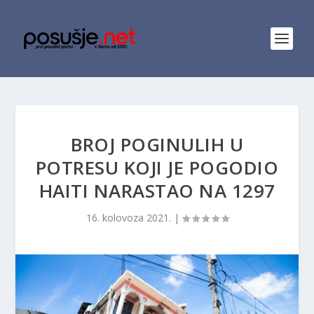
BROJ POGINULIH U
POTRESU KOJI JE POGODIO
HAITI NARASTAO NA 1297
16. kolovoza 2021.
|