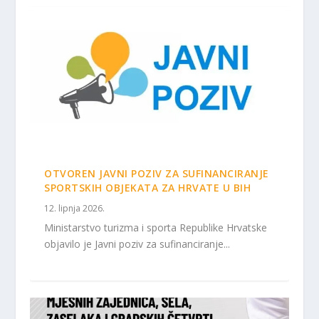
OTVOREN JAVNI POZIV ZA SUFINANCIRANJE
SPORTSKIH OBJEKATA ZA HRVATE U BIH
12. lipnja 2026.
Ministarstvo turizma i sporta Republike Hrvatske
objavilo je Javni poziv za sufinanciranje...