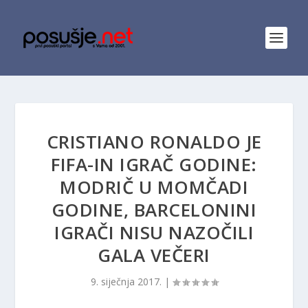
CRISTIANO RONALDO JE
FIFA-IN IGRAČ GODINE:
MODRIČ U MOMČADI
GODINE, BARCELONINI
IGRAČI NISU NAZOČILI
GALA VEČERI
9. siječnja 2017.
|