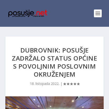
DUBROVNIK: POSUŠJE
ZADRŽALO STATUS OPĆINE
S POVOLJNIM POSLOVNIM
OKRUŽENJEM
18. listopada 2022.
|