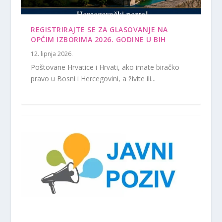
REGISTRIRAJTE SE ZA GLASOVANJE NA
OPĆIM IZBORIMA 2026. GODINE U BIH
12. lipnja 2026.
Poštovane Hrvatice i Hrvati, ako imate biračko
pravo u Bosni i Hercegovini, a živite ili...