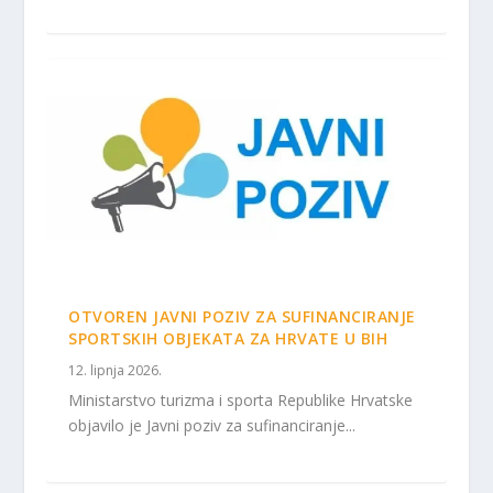
OTVOREN JAVNI POZIV ZA SUFINANCIRANJE
SPORTSKIH OBJEKATA ZA HRVATE U BIH
12. lipnja 2026.
Ministarstvo turizma i sporta Republike Hrvatske
objavilo je Javni poziv za sufinanciranje...