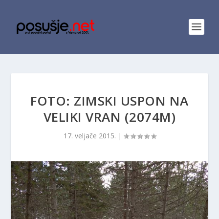
FOTO: ZIMSKI USPON NA
VELIKI VRAN (2074M)
17. veljače 2015.
|