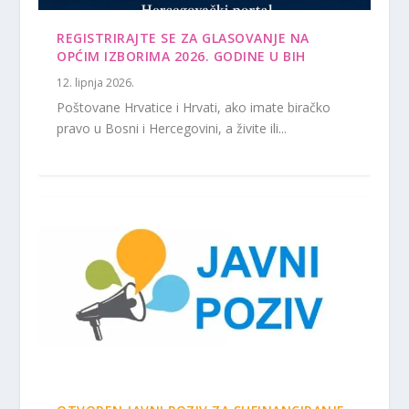
REGISTRIRAJTE SE ZA GLASOVANJE NA
OPĆIM IZBORIMA 2026. GODINE U BIH
12. lipnja 2026.
Poštovane Hrvatice i Hrvati, ako imate biračko
pravo u Bosni i Hercegovini, a živite ili...