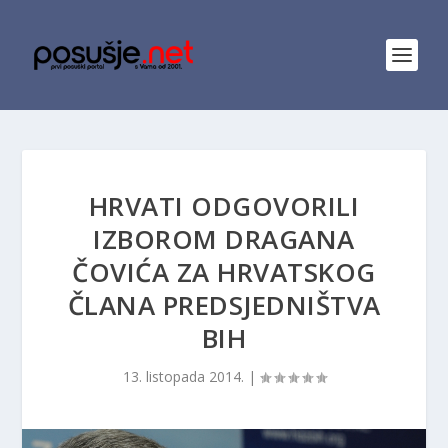
HRVATI ODGOVORILI
IZBOROM DRAGANA
ČOVIĆA ZA HRVATSKOG
ČLANA PREDSJEDNIŠTVA
BIH
13. listopada 2014.
|