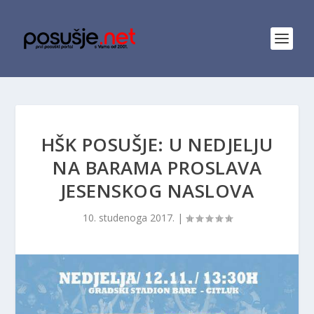
HŠK POSUŠJE: U NEDJELJU
NA BARAMA PROSLAVA
JESENSKOG NASLOVA
10. studenoga 2017.
|