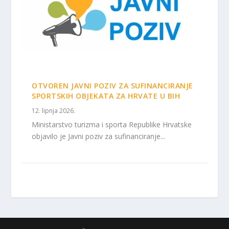
OTVOREN JAVNI POZIV ZA SUFINANCIRANJE
SPORTSKIH OBJEKATA ZA HRVATE U BIH
12. lipnja 2026.
Ministarstvo turizma i sporta Republike Hrvatske
objavilo je Javni poziv za sufinanciranje...