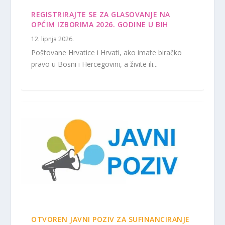
REGISTRIRAJTE SE ZA GLASOVANJE NA
OPĆIM IZBORIMA 2026. GODINE U BIH
12. lipnja 2026.
Poštovane Hrvatice i Hrvati, ako imate biračko
pravo u Bosni i Hercegovini, a živite ili...
OTVOREN JAVNI POZIV ZA SUFINANCIRANJE