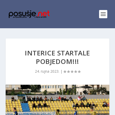
INTERICE STARTALE
POBJEDOM!!!
24. rujna 2023.
|