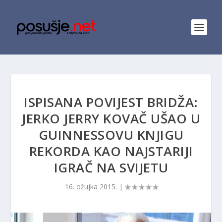
ISPISANA POVIJEST BRIDŽA:
JERKO JERRY KOVAČ UŠAO U
GUINNESSOVU KNJIGU
REKORDA KAO NAJSTARIJI
IGRAČ NA SVIJETU
16. ožujka 2015.
|