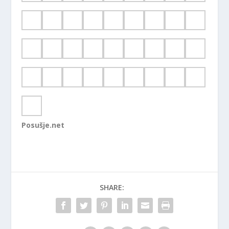
Posušje.net
SHARE: