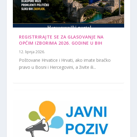
REGISTRIRAJTE SE ZA GLASOVANJE NA
OPĆIM IZBORIMA 2026. GODINE U BIH
12. lipnja 2026.
Poštovane Hrvatice i Hrvati, ako imate biračko
pravo u Bosni i Hercegovini, a živite ili...