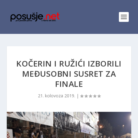
KOČERIN I RUŽIĆI IZBORILI
MEĐUSOBNI SUSRET ZA
FINALE
21. kolovoza 2019.
|