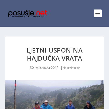
LJETNI USPON NA
HAJDUČKA VRATA
30. kolovoza 2015.
|