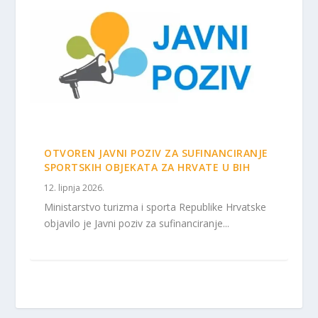
OTVOREN JAVNI POZIV ZA SUFINANCIRANJE
SPORTSKIH OBJEKATA ZA HRVATE U BIH
12. lipnja 2026.
Ministarstvo turizma i sporta Republike Hrvatske
objavilo je Javni poziv za sufinanciranje...