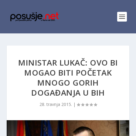
MINISTAR LUKAČ: OVO BI
MOGAO BITI POČETAK
MNOGO GORIH
DOGAĐANJA U BIH
28. travnja 2015.
|