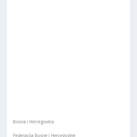
Bosna i Hercegovina
Federacija Bosne i Hercegovine