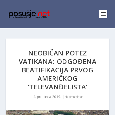
NEOBIČAN POTEZ
VATIKANA: ODGOĐENA
BEATIFIKACIJA PRVOG
AMERIČKOG
‘TELEVANĐELISTA’
4. prosinca 2019.
|