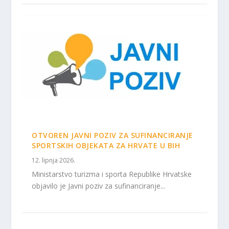
OTVOREN JAVNI POZIV ZA SUFINANCIRANJE
SPORTSKIH OBJEKATA ZA HRVATE U BIH
12. lipnja 2026.
Ministarstvo turizma i sporta Republike Hrvatske
objavilo je Javni poziv za sufinanciranje...