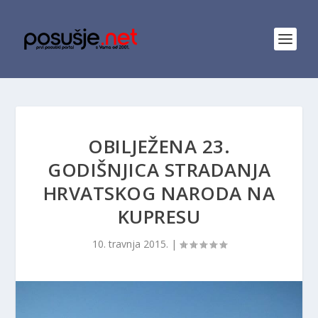
OBILJEŽENA 23.
GODIŠNJICA STRADANJA
HRVATSKOG NARODA NA
KUPRESU
10. travnja 2015.
|