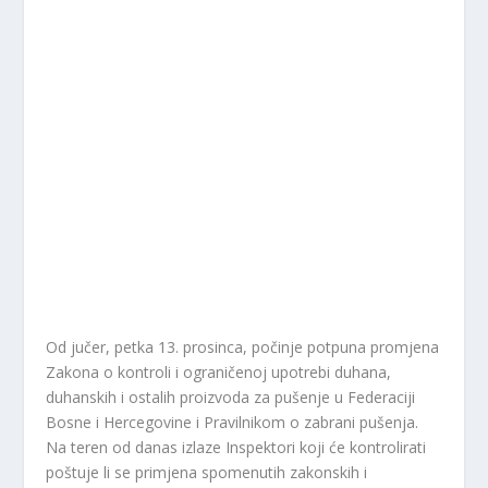
Od jučer, petka 13. prosinca, počinje potpuna promjena
Zakona o kontroli i ograničenoj upotrebi duhana,
duhanskih i ostalih proizvoda za pušenje u Federaciji
Bosne i Hercegovine i Pravilnikom o zabrani pušenja.
Na teren od danas izlaze Inspektori koji će kontrolirati
poštuje li se primjena spomenutih zakonskih i