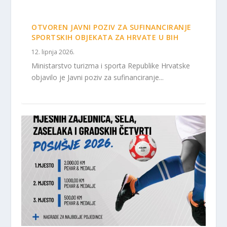
OTVOREN JAVNI POZIV ZA SUFINANCIRANJE
SPORTSKIH OBJEKATA ZA HRVATE U BIH
12. lipnja 2026.
Ministarstvo turizma i sporta Republike Hrvatske
objavilo je Javni poziv za sufinanciranje...