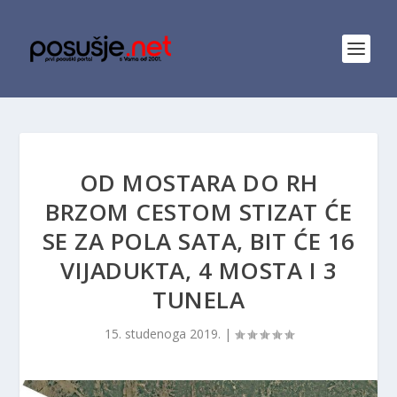
OD MOSTARA DO RH
BRZOM CESTOM STIZAT ĆE
SE ZA POLA SATA, BIT ĆE 16
VIJADUKTA, 4 MOSTA I 3
TUNELA
15. studenoga 2019.
|