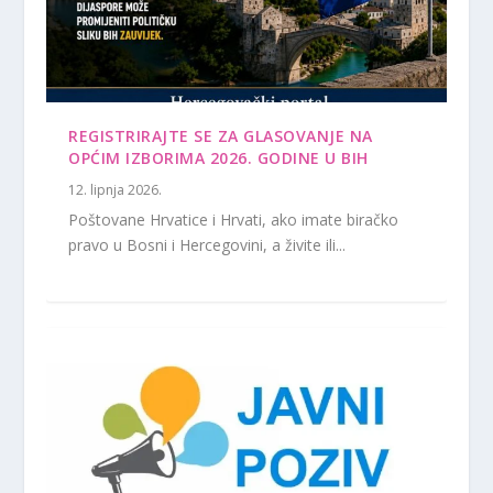
REGISTRIRAJTE SE ZA GLASOVANJE NA
OPĆIM IZBORIMA 2026. GODINE U BIH
12. lipnja 2026.
Poštovane Hrvatice i Hrvati, ako imate biračko
pravo u Bosni i Hercegovini, a živite ili...