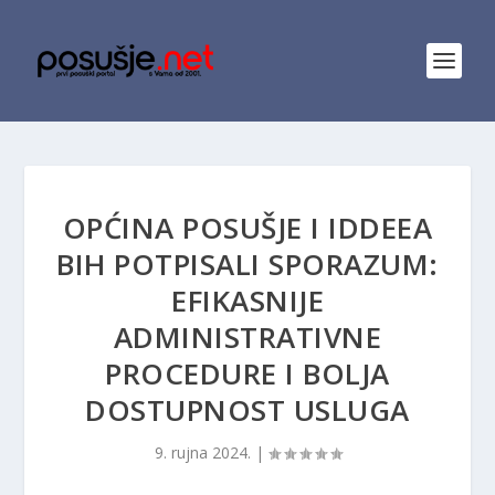
OPĆINA POSUŠJE I IDDEEA
BIH POTPISALI SPORAZUM:
EFIKASNIJE
ADMINISTRATIVNE
PROCEDURE I BOLJA
DOSTUPNOST USLUGA
9. rujna 2024.
|