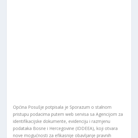
Općina Posušje potpisala je Sporazum o stalnom
pristupu podacima putem web servisa sa Agencijom za
identifikacijske dokumente, evidenciju i razmjenu
podataka Bosne i Hercegovine (IDDEEA), koji otvara
nove mogućnosti za efikasnije obavljanje pravnih