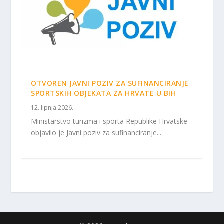
OTVOREN JAVNI POZIV ZA SUFINANCIRANJE
SPORTSKIH OBJEKATA ZA HRVATE U BIH
12. lipnja 2026.
Ministarstvo turizma i sporta Republike Hrvatske
objavilo je Javni poziv za sufinanciranje...