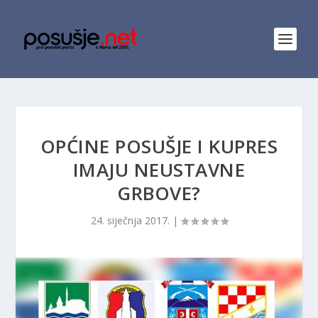
OPĆINE POSUŠJE I KUPRES
IMAJU NEUSTAVNE
GRBOVE?
24. siječnja 2017.
|