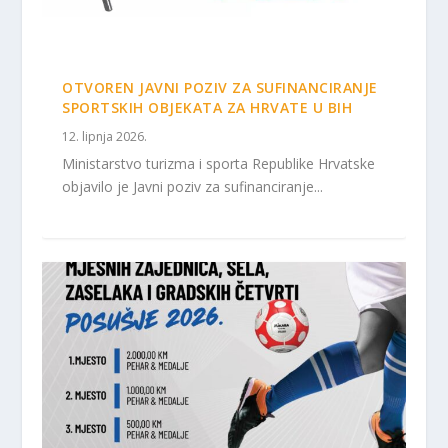
OTVOREN JAVNI POZIV ZA SUFINANCIRANJE
SPORTSKIH OBJEKATA ZA HRVATE U BIH
12. lipnja 2026.
Ministarstvo turizma i sporta Republike Hrvatske
objavilo je Javni poziv za sufinanciranje...