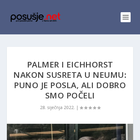
PALMER I EICHHORST
NAKON SUSRETA U NEUMU:
PUNO JE POSLA, ALI DOBRO
SMO POČELI
28. siječnja 2022.
|