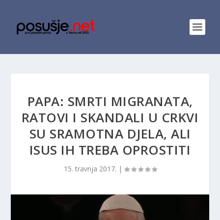
PAPA: SMRTI MIGRANATA,
RATOVI I SKANDALI U CRKVI
SU SRAMOTNA DJELA, ALI
ISUS IH TREBA OPROSTITI
15. travnja 2017.
|