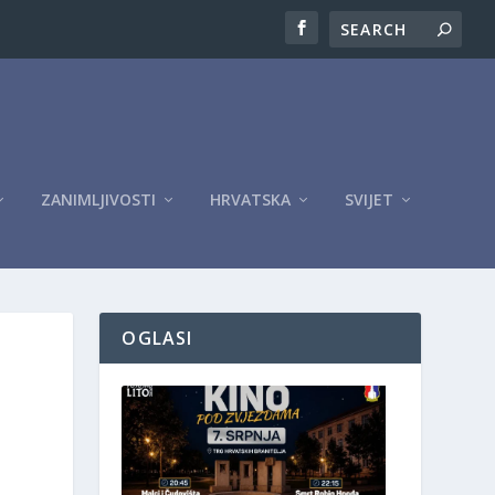
ZANIMLJIVOSTI
HRVATSKA
SVIJET
OGLASI