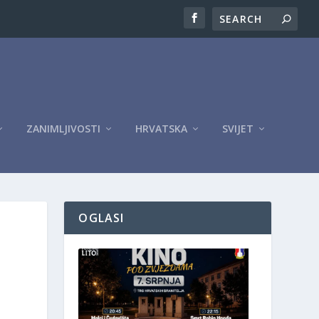
ZANIMLJIVOSTI
HRVATSKA
SVIJET
OGLASI