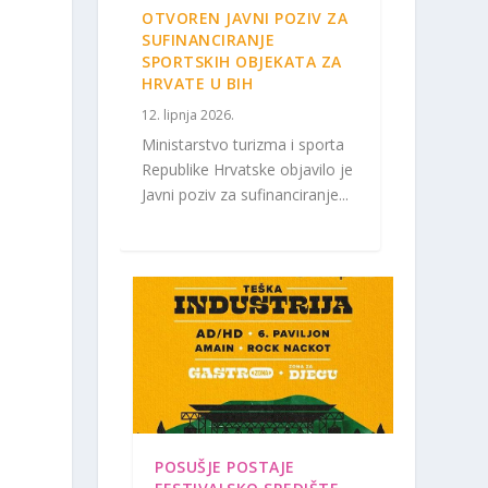
OTVOREN JAVNI POZIV ZA
SUFINANCIRANJE
SPORTSKIH OBJEKATA ZA
HRVATE U BIH
12. lipnja 2026.
Ministarstvo turizma i sporta
Republike Hrvatske objavilo je
Javni poziv za sufinanciranje...
POSUŠJE POSTAJE