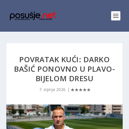
POVRATAK KUĆI: DARKO
BAŠIĆ PONOVNO U PLAVO-
BIJELOM DRESU
7. srpnja 2026.
|