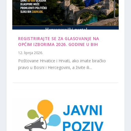
REGISTRIRAJTE SE ZA GLASOVANJE NA
OPĆIM IZBORIMA 2026. GODINE U BIH
12. lipnja 2026.
Poštovane Hrvatice i Hrvati, ako imate biračko
pravo u Bosni i Hercegovini, a živite ili...