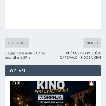
PREVIOUS
NEXT
Belgija deklasirala SAD za
PUČANSTVO POSUŠJA
četvrtfinale SP-a
DAROVALO 48 DOZA KRVI
OGLASI