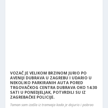
VOZAČ JE VELIKOM BRZINOM JURIO PO
AVENIJI DUBRAVA U ZAGREBU I UDARIO U
NEKOLIKO PARKIRANIH AUTA PORED
TRGOVAČKOG CENTRA DUBRAVA OKO 14:30
SATI U PONEDJELJAK, POTVRDILI SU IZ
ZAGREBAČKE POLICIJE.
Taman sam izašla iz tramvaja kada je dojurio i pobrao