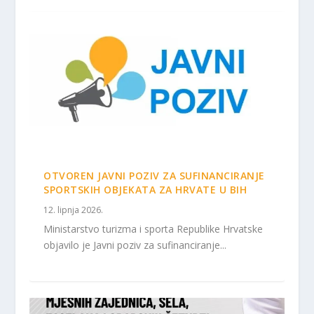
OTVOREN JAVNI POZIV ZA SUFINANCIRANJE
SPORTSKIH OBJEKATA ZA HRVATE U BIH
12. lipnja 2026.
Ministarstvo turizma i sporta Republike Hrvatske
objavilo je Javni poziv za sufinanciranje...