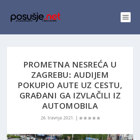
PROMETNA NESREĆA U
ZAGREBU: AUDIJEM
POKUPIO AUTE UZ CESTU,
GRAĐANI GA IZVLAČILI IZ
AUTOMOBILA
26. travnja 2021.
|