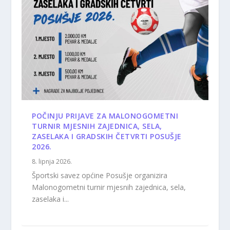
POČINJU PRIJAVE ZA MALONOGOMETNI
TURNIR MJESNIH ZAJEDNICA, SELA,
ZASELAKA I GRADSKIH ČETVRTI POSUŠJE
2026.
8. lipnja 2026.
Športski savez općine Posušje organizira
Malonogometni turnir mjesnih zajednica, sela,
zaselaka i...