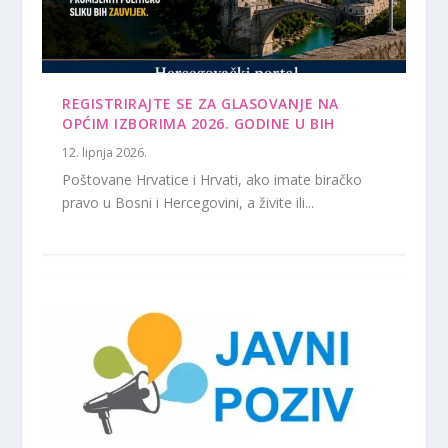
REGISTRIRAJTE SE ZA GLASOVANJE NA
OPĆIM IZBORIMA 2026. GODINE U BIH
12. lipnja 2026.
Poštovane Hrvatice i Hrvati, ako imate biračko
pravo u Bosni i Hercegovini, a živite ili...