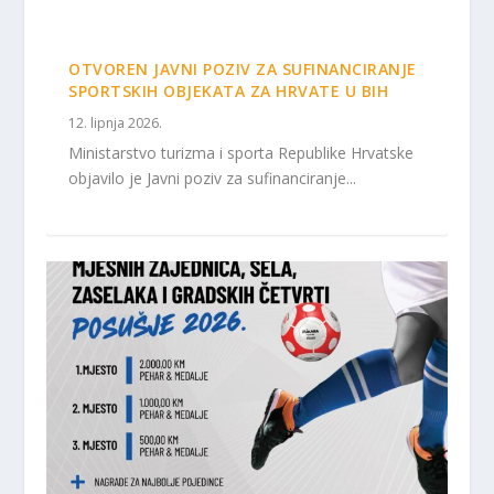
OTVOREN JAVNI POZIV ZA SUFINANCIRANJE
SPORTSKIH OBJEKATA ZA HRVATE U BIH
12. lipnja 2026.
Ministarstvo turizma i sporta Republike Hrvatske
objavilo je Javni poziv za sufinanciranje...