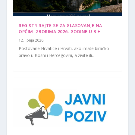
REGISTRIRAJTE SE ZA GLASOVANJE NA
OPĆIM IZBORIMA 2026. GODINE U BIH
12. lipnja 2026.
Poštovane Hrvatice i Hrvati, ako imate biračko
pravo u Bosni i Hercegovini, a živite ili...