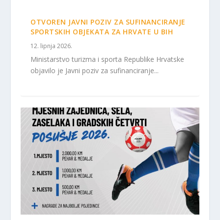
OTVOREN JAVNI POZIV ZA SUFINANCIRANJE
SPORTSKIH OBJEKATA ZA HRVATE U BIH
12. lipnja 2026.
Ministarstvo turizma i sporta Republike Hrvatske
objavilo je Javni poziv za sufinanciranje...