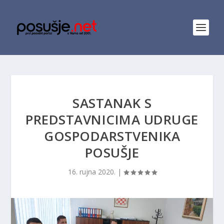
SASTANAK S
PREDSTAVNICIMA UDRUGE
GOSPODARSTVENIKA
POSUŠJE
16. rujna 2020.
|