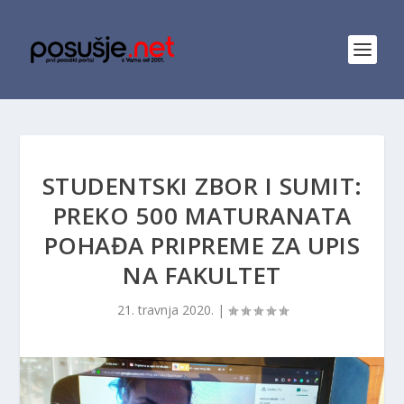
STUDENTSKI ZBOR I SUMIT:
PREKO 500 MATURANATA
POHAĐA PRIPREME ZA UPIS
NA FAKULTET
21. travnja 2020.
|