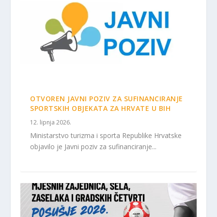
OTVOREN JAVNI POZIV ZA SUFINANCIRANJE
SPORTSKIH OBJEKATA ZA HRVATE U BIH
12. lipnja 2026.
Ministarstvo turizma i sporta Republike Hrvatske
objavilo je Javni poziv za sufinanciranje...