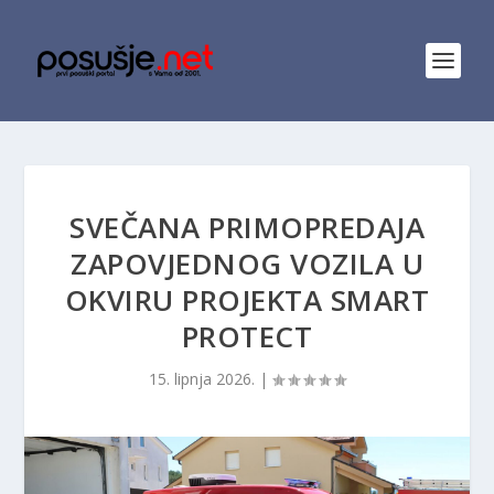
SVEČANA PRIMOPREDAJA
ZAPOVJEDNOG VOZILA U
OKVIRU PROJEKTA SMART
PROTECT
15. lipnja 2026.
|