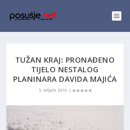
TUŽAN KRAJ: PRONAĐENO
TIJELO NESTALOG
PLANINARA DAVIDA MAJIĆA
5. veljače 2016.
|