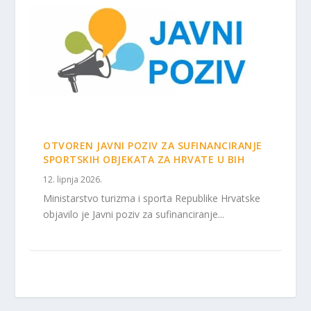
OTVOREN JAVNI POZIV ZA SUFINANCIRANJE
SPORTSKIH OBJEKATA ZA HRVATE U BIH
12. lipnja 2026.
Ministarstvo turizma i sporta Republike Hrvatske
objavilo je Javni poziv za sufinanciranje...