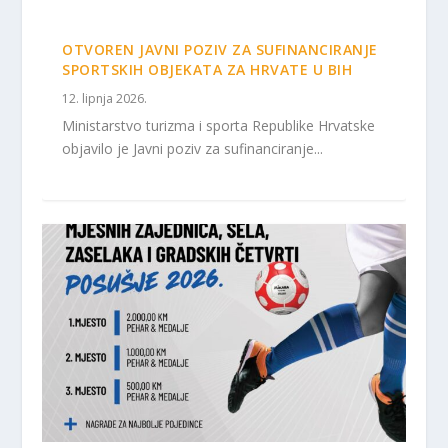
OTVOREN JAVNI POZIV ZA SUFINANCIRANJE
SPORTSKIH OBJEKATA ZA HRVATE U BIH
12. lipnja 2026.
Ministarstvo turizma i sporta Republike Hrvatske
objavilo je Javni poziv za sufinanciranje...