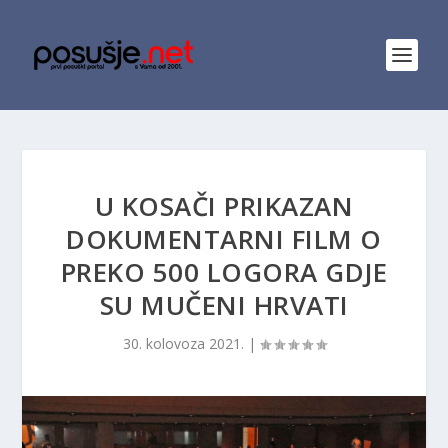
U KOSAČI PRIKAZAN
DOKUMENTARNI FILM O
PREKO 500 LOGORA GDJE
SU MUČENI HRVATI
30. kolovoza 2021.
|