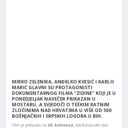
MIRKO ZELENIKA, ANĐELKO KVESIĆ I KARLO
MARIĆ GLAVNI SU PROTAGONISTI
DOKUMENTARNOG FILMA “ZIDINE” KOJI JE U
PONEDJELJAK NAVEČER PRIKAZAN U
MOSTARU, A SVJEDOČI O TEŠKIM RATNIM
ZLOČINIMA NAD HRVATIMA U VIŠE OD 500
BOŠNJAČKIH I SRPSKIH LOGORA U BIH.
Film je prikazan na
30. kolovoza
, Međunarodni dan