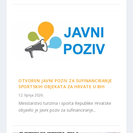
OTVOREN JAVNI POZIV ZA SUFINANCIRANJE
SPORTSKIH OBJEKATA ZA HRVATE U BIH
12. lipnja 2026.
Ministarstvo turizma i sporta Republike Hrvatske
objavilo je Javni poziv za sufinanciranje...