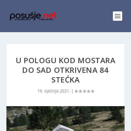
U POLOGU KOD MOSTARA
DO SAD OTKRIVENA 84
STEĆKA
19. siječnja 2021.
|