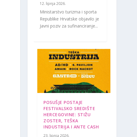
12. lipnja 2026.
Ministarstvo turizma i sporta
Republike Hrvatske objavilo je
Javni poziv za sufinanciranje...
POSUŠJE POSTAJE
FESTIVALSKO SREDIŠTE
HERCEGOVINE: STIŽU
ZOSTER, TEŠKA
INDUSTRIJA I ANTE CASH
23. lipnja 2026.