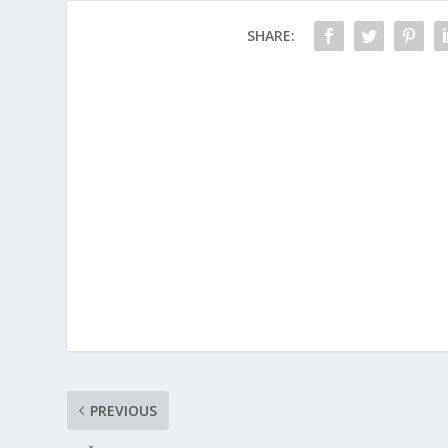
SHARE:
PREVIOUS